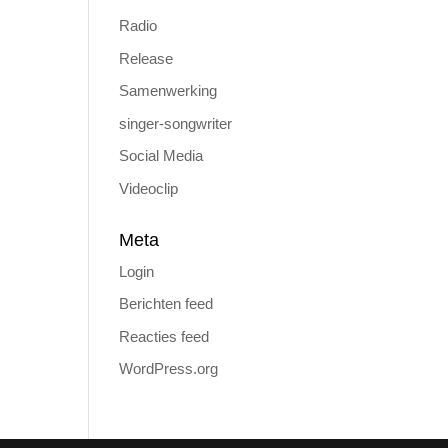
Radio
Release
Samenwerking
singer-songwriter
Social Media
Videoclip
Meta
Login
Berichten feed
Reacties feed
WordPress.org