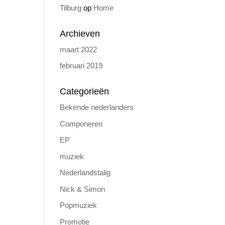
Tilburg
op
Home
Archieven
maart 2022
februari 2019
Categorieën
Bekende nederlanders
Componeren
EP
muziek
Nederlandstalig
Nick & Simon
Popmuziek
Promotie